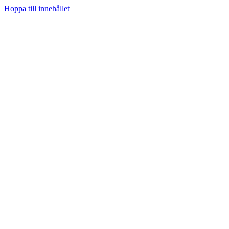
Hoppa till innehållet