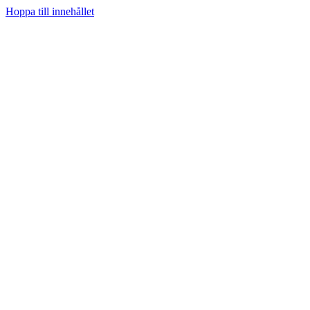
Hoppa till innehållet