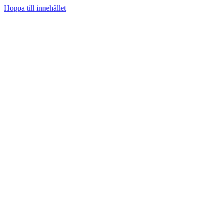
Hoppa till innehållet