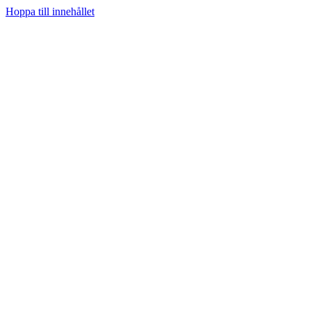
Hoppa till innehållet