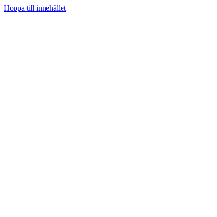
Hoppa till innehållet